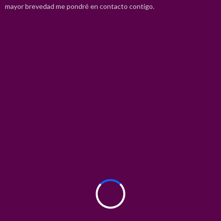
mayor brevedad me pondré en contacto contigo.