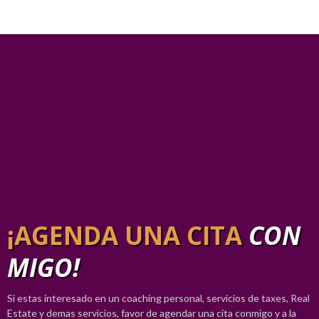
¡AGENDA UNA CITA
CON
MIGO!
Si estas interesado en un coaching personal, servicios de taxes, Real
Estate y demas servicios, favor de agendar una cita conmigo y a la